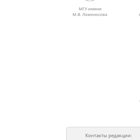
МГУ имени
М.В. Ломоносова
Контакты редакции: