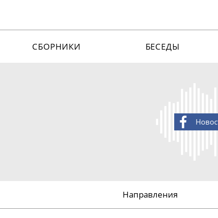
СБОРНИКИ
БЕСЕДЫ
Новос
Направления