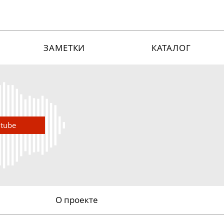
ЗАМЕТКИ
КАТАЛОГ
utube
О проекте