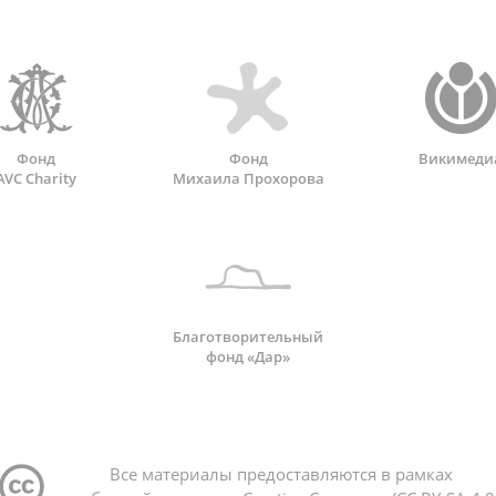
Фонд
Фонд
Викимеди
AVC Charity
Михаила Прохорова
Благотворительный
фонд «Дар»
Все материалы предоставляются в рамках