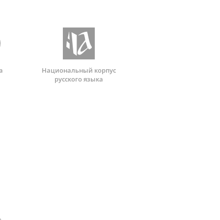
а
Национальный корпус
русского языка