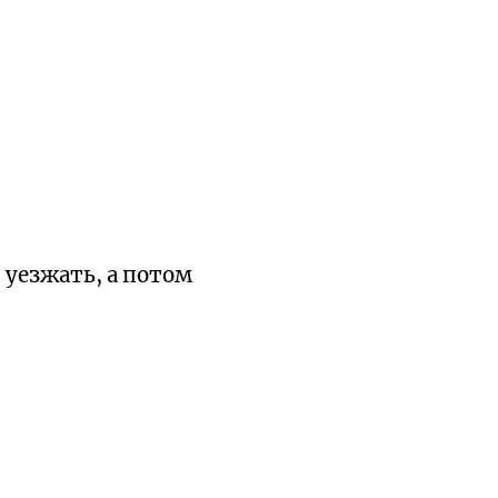
 уезжать, а потом