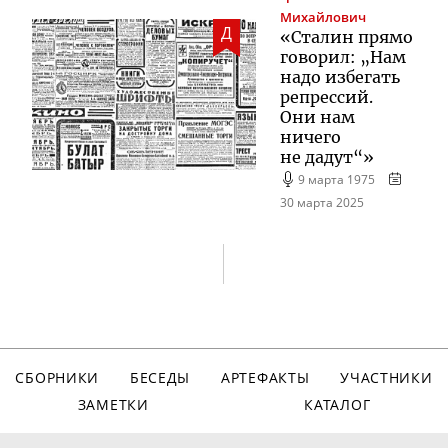
Михайлович
Д
«Сталин прямо
говорил: „Нам
надо избегать
репрессий.
Они нам
ничего
не дадут“»
9 марта 1975
30 марта 2025
СБОРНИКИ
БЕСЕДЫ
АРТЕФАКТЫ
УЧАСТНИКИ
ЗАМЕТКИ
КАТАЛОГ