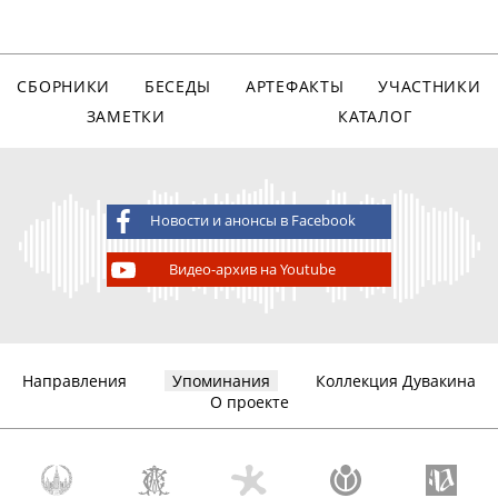
СБОРНИКИ
БЕСЕДЫ
АРТЕФАКТЫ
УЧАСТНИКИ
ЗАМЕТКИ
КАТАЛОГ
Новости и анонсы в Facebook
Видео-архив на Youtube
Направления
Упоминания
Коллекция Дувакина
О проекте