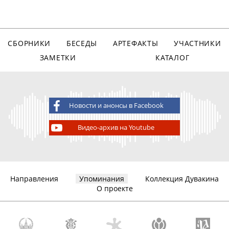
СБОРНИКИ
БЕСЕДЫ
АРТЕФАКТЫ
УЧАСТНИКИ
ЗАМЕТКИ
КАТАЛОГ
Новости и анонсы в Facebook
Видео-архив на Youtube
Направления
Упоминания
Коллекция Дувакина
О проекте