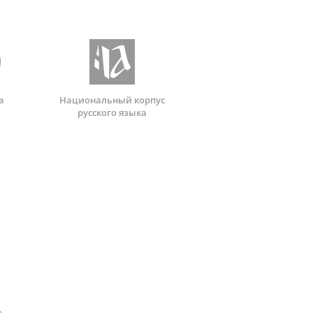
а
Национальный корпус
русского языка