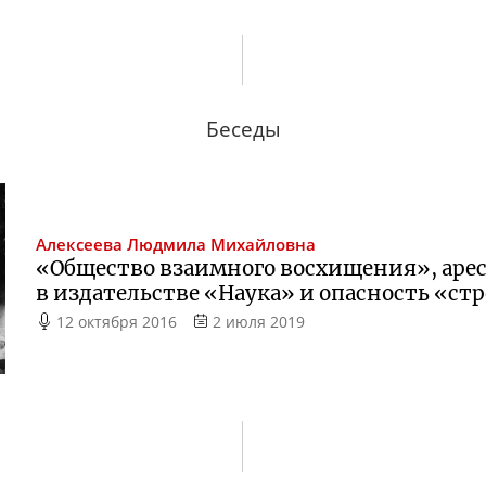
Беседы
Алексеева
Людмила Михайловна
«Общество взаимного восхищения», арес
в издательстве «Наука» и опасность «ст
12 октября 2016
2 июля 2019