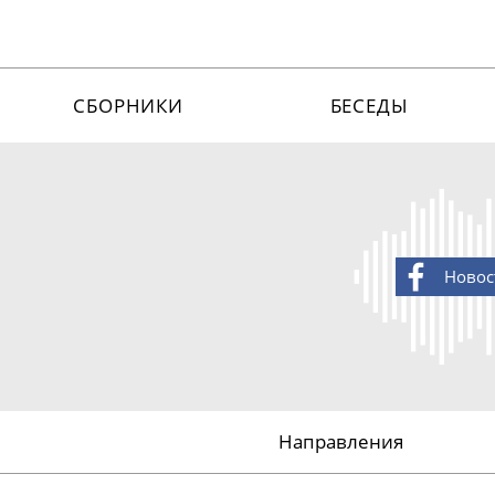
СБОРНИКИ
БЕСЕДЫ
Новос
Направления