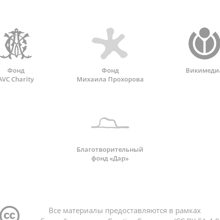
Фонд
Фонд
Викимеди
AVC Charity
Михаила Прохорова
Благотворительный
фонд «Дар»
Все материалы предоставляются в рамках