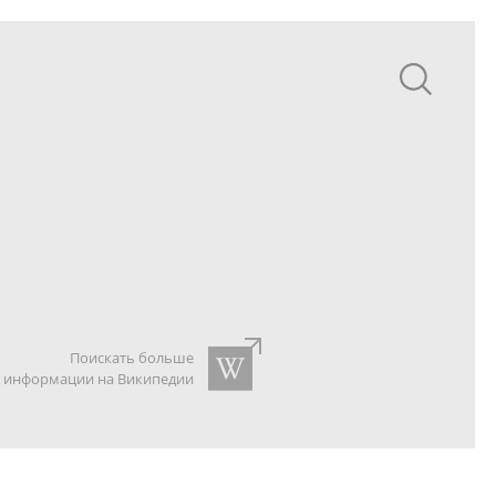
Поискать больше
информации на Википедии