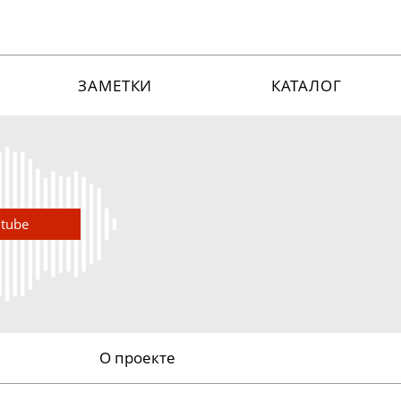
ЗАМЕТКИ
КАТАЛОГ
utube
О проекте