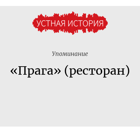
Упоминание
«Прага» (ресторан)