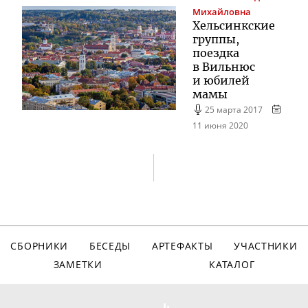
Михайловна
Хельсинкские
группы,
поездка
в Вильнюс
и юбилей
мамы
25 марта 2017
11 июня 2020
СБОРНИКИ
БЕСЕДЫ
АРТЕФАКТЫ
УЧАСТНИКИ
ЗАМЕТКИ
КАТАЛОГ