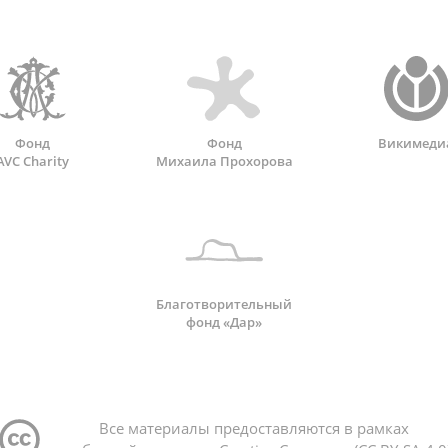
Фонд
Фонд
Викимеди
AVC Charity
Михаила Прохорова
Благотворительный
фонд «Дар»
Все материалы предоставляются в рамках