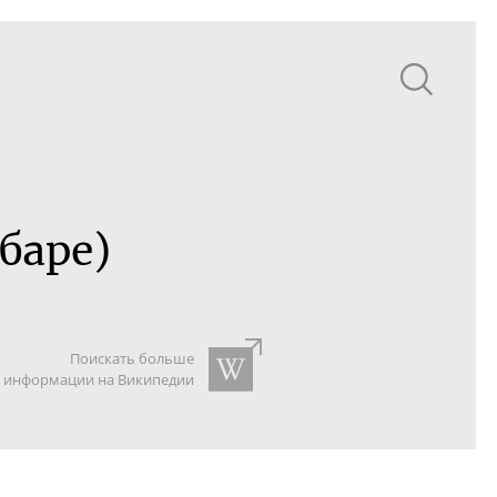
баре)
Поискать больше
информации на Википедии