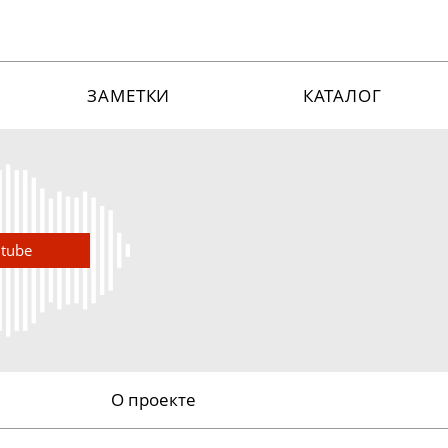
ЗАМЕТКИ
КАТАЛОГ
utube
О проекте