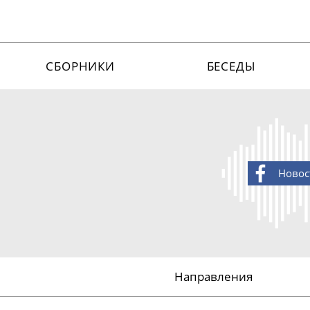
СБОРНИКИ
БЕСЕДЫ
Новос
Направления