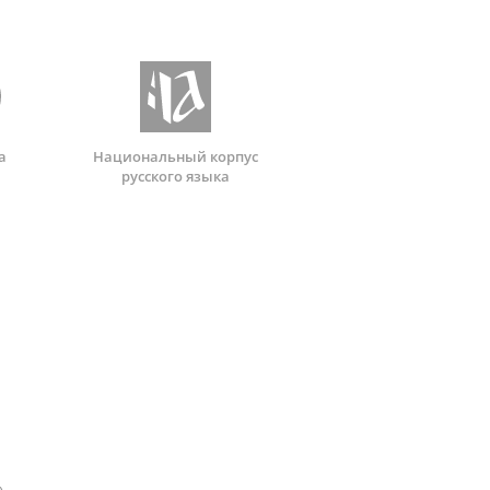
а
Национальный корпус
русского языка