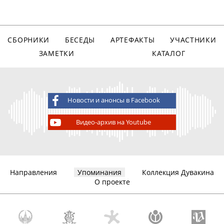
СБОРНИКИ
БЕСЕДЫ
АРТЕФАКТЫ
УЧАСТНИКИ
ЗАМЕТКИ
КАТАЛОГ
Новости и анонсы в Facebook
Видео-архив на Youtube
Направления
Упоминания
Коллекция Дувакина
О проекте