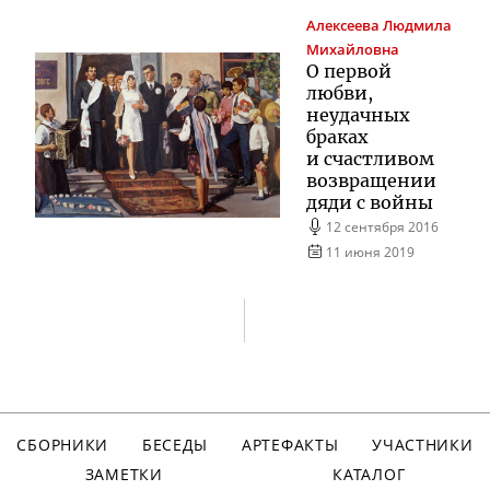
Алексеева
Людмила
Михайловна
О первой
любви,
неудачных
браках
и счастливом
возвращении
дяди с войны
12 сентября 2016
11 июня 2019
СБОРНИКИ
БЕСЕДЫ
АРТЕФАКТЫ
УЧАСТНИКИ
ЗАМЕТКИ
КАТАЛОГ