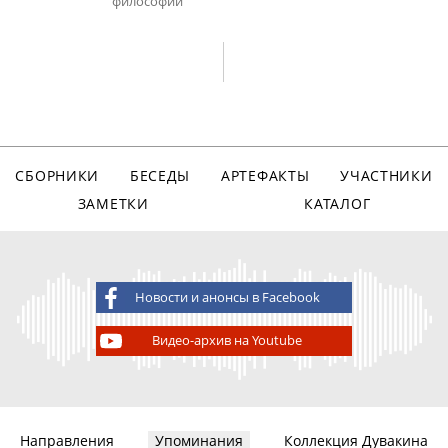
философии
СБОРНИКИ
БЕСЕДЫ
АРТЕФАКТЫ
УЧАСТНИКИ
ЗАМЕТКИ
КАТАЛОГ
Новости и анонсы в Facebook
Видео-архив на Youtube
Направления
Упоминания
Коллекция Дувакина