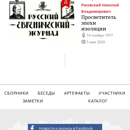
Д
Ресовский
Николай
Владимирович
Просветитель
эпохи
изоляции
14 ноября 1977
5 мая 2020
СБОРНИКИ
БЕСЕДЫ
АРТЕФАКТЫ
УЧАСТНИКИ
ЗАМЕТКИ
КАТАЛОГ
Новости и анонсы в Facebook