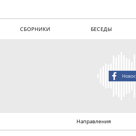
СБОРНИКИ
БЕСЕДЫ
Новос
Направления