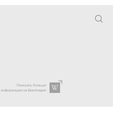
Поискать больше
информации на Википедии