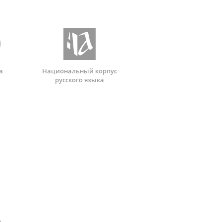
а
Национальный корпус
русского языка