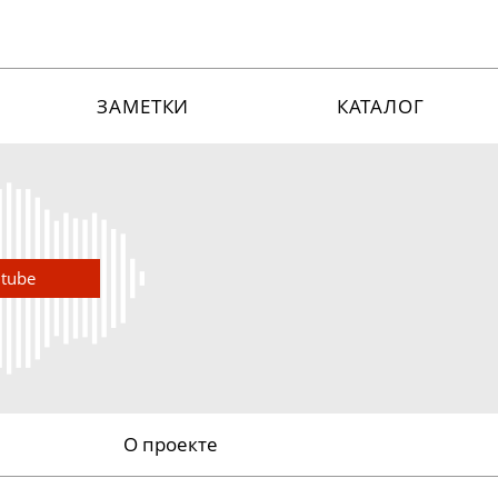
ЗАМЕТКИ
КАТАЛОГ
utube
О проекте