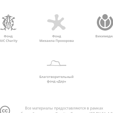
Фонд
Фонд
Викимеди
AVC Charity
Михаила Прохорова
Благотворительный
фонд «Дар»
Все материалы предоставляются в рамках