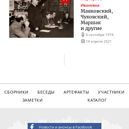
Ивановна
Маяковский,
Чуковский,
Маршак
и другие
6 сентября 1974
14 апреля 2021
СБОРНИКИ
БЕСЕДЫ
АРТЕФАКТЫ
УЧАСТНИКИ
ЗАМЕТКИ
КАТАЛОГ
Новости и анонсы в Facebook