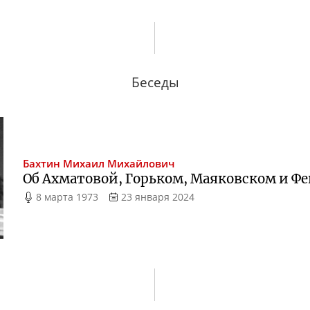
Беседы
Бахтин
Михаил Михайлович
Об Ахматовой, Горьком, Маяковском и Ф
8 марта 1973
23 января 2024