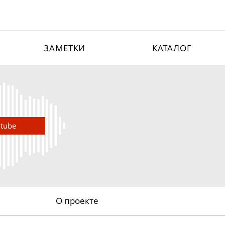
ЗАМЕТКИ
КАТАЛОГ
utube
О проекте