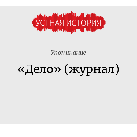
Упоминание
«Дело» (журнал)