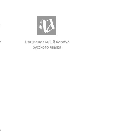
а
Национальный корпус
русского языка