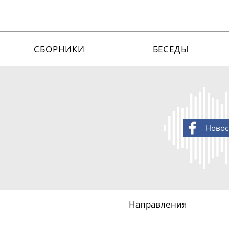
СБОРНИКИ
БЕСЕДЫ
Новос
Направления