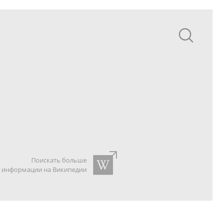
Поискать больше
информации на Википедии