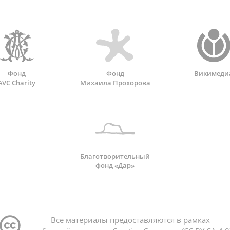
Фонд
Фонд
Викимеди
AVC Charity
Михаила Прохорова
Благотворительный
фонд «Дар»
Все материалы предоставляются в рамках