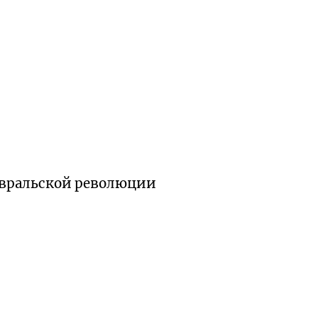
евральской революции