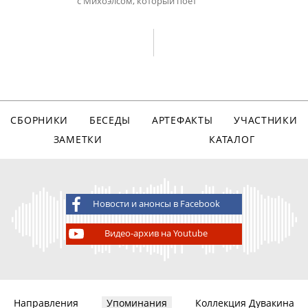
с Михоэлсом, который поет
СБОРНИКИ
БЕСЕДЫ
АРТЕФАКТЫ
УЧАСТНИКИ
ЗАМЕТКИ
КАТАЛОГ
Новости и анонсы в Facebook
Видео-архив на Youtube
Направления
Упоминания
Коллекция Дувакина