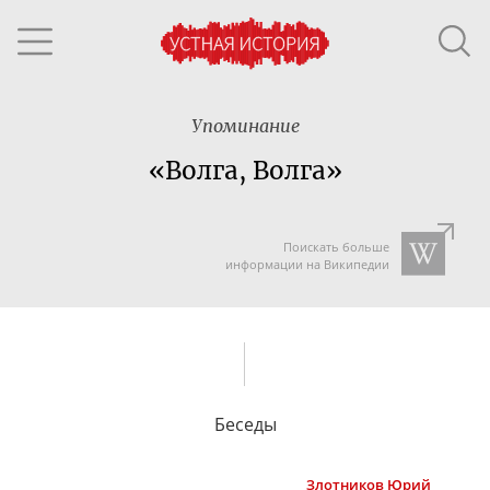
Упоминание
«Волга, Волга»
Поискать больше
информации на Википедии
Беседы
Злотников
Юрий