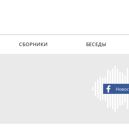
СБОРНИКИ
БЕСЕДЫ
Новос