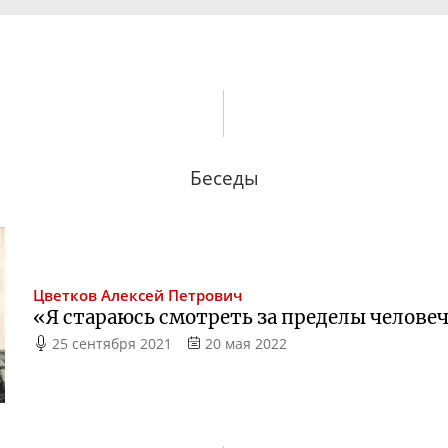
Беседы
Цветков
Алексей Петрович
«Я стараюсь смотреть за пределы челове
25 сентября 2021
20 мая 2022