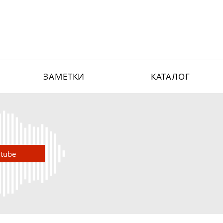
ЗАМЕТКИ
КАТАЛОГ
utube