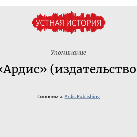
Упоминание
«Ардис» (издательство
Синонимы:
Ardis Publishing