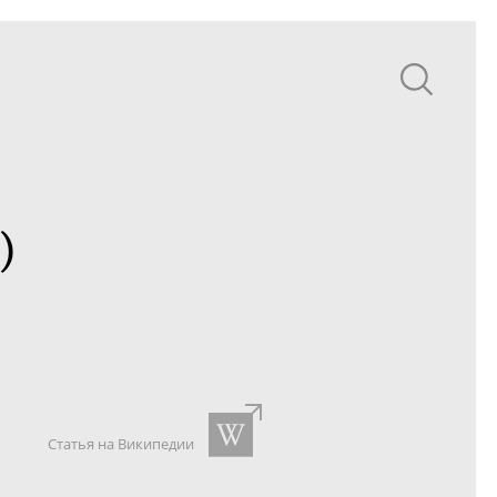
)
Статья на Википедии