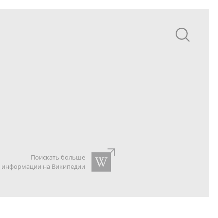
Поискать больше
информации на Википедии