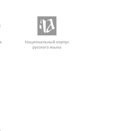
а
Национальный корпус
русского языка