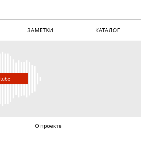
ЗАМЕТКИ
КАТАЛОГ
utube
О проекте