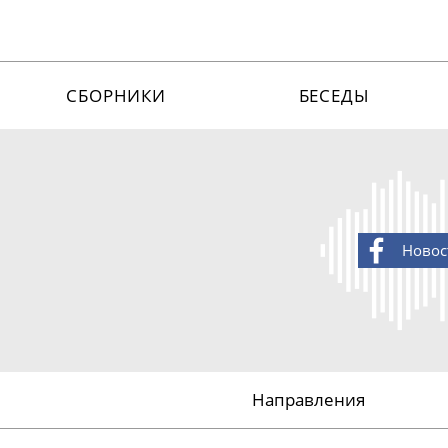
СБОРНИКИ
БЕСЕДЫ
Новос
Направления