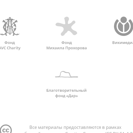
Фонд
Фонд
Викимеди
AVC Charity
Михаила Прохорова
Благотворительный
фонд «Дар»
Все материалы предоставляются в рамках