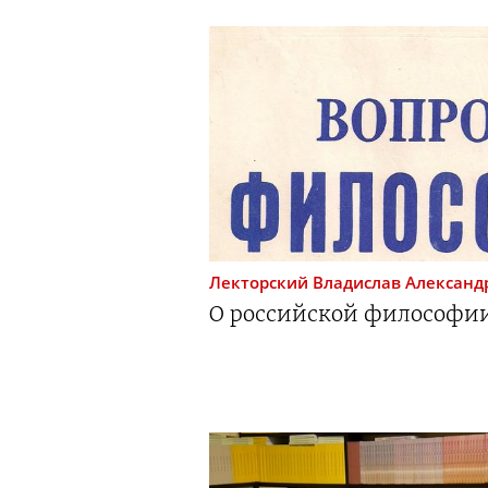
Лекторский
Владислав Александ
О российской философии