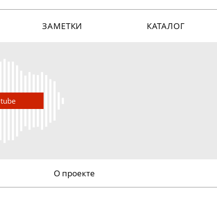
ЗАМЕТКИ
КАТАЛОГ
utube
О проекте