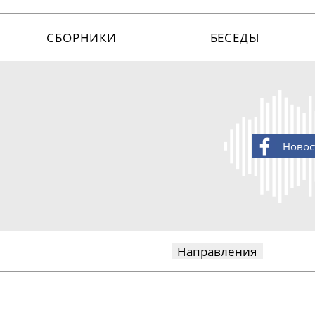
СБОРНИКИ
БЕСЕДЫ
Новос
Направления