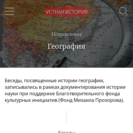
Направление
География
Беседы, посвященные истории географии,
записывались в рамках документирования истории
науки при поддержке Благотворительного фонда
культурных инициатив (Фонд Михаила Прохорова).
Беседы