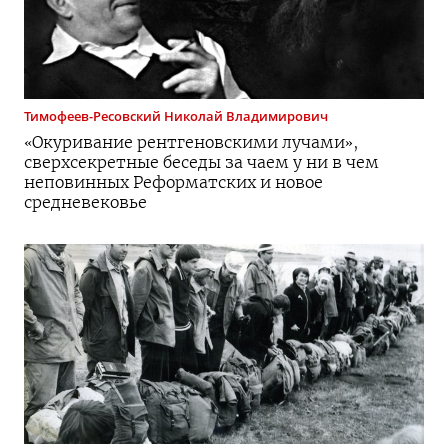
Тимофеев-Ресовский
Николай Владимирович
«Окуривание рентгеновскими лучами»,
сверхсекретные беседы за чаем у ни в чем
неповинных Реформатских и новое
средневековье