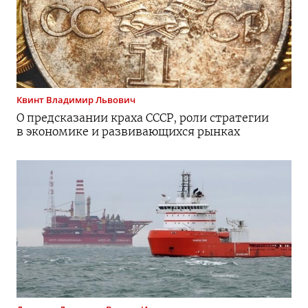
Квинт
Владимир Львович
О предсказании краха СССР, роли стратегии
в экономике и развивающихся рынках