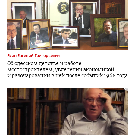
Ясин
Евгений Григорьевич
Об одесском детстве и работе
мостостроителем, увлечении экономикой
и разочаровании в ней после событий 1968 года