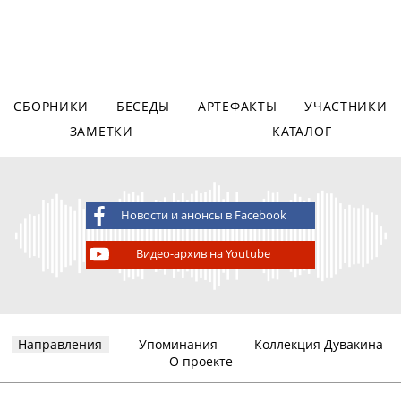
СБОРНИКИ
БЕСЕДЫ
АРТЕФАКТЫ
УЧАСТНИКИ
ЗАМЕТКИ
КАТАЛОГ
Новости и анонсы в Facebook
Видео-архив на Youtube
Направления
Упоминания
Коллекция Дувакина
О проекте