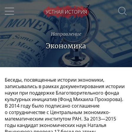
Направление
Экономика
Беседы, посвященные истории экономики,
записывались в рамках документирования истории
науки при поддержке Благотворительного фонда
культурных инициатив (Фонд Михаила Прохорова).
В 2014 году было подписано соглашение
о сотрудничестве с Центральным экономико-
математическим институтом РАН. За 2013—2015
годы кандидат экономических наук Наталья
Винокурова провела 17 бесед по этому