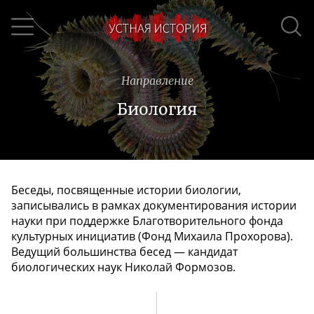
Направление
Биология
Беседы, посвященные истории биологии,
записывались в рамках документирования истории
науки при поддержке Благотворительного фонда
культурных инициатив (Фонд Михаила Прохорова).
Ведущий большинства бесед — кандидат
биологических наук Николай Формозов.