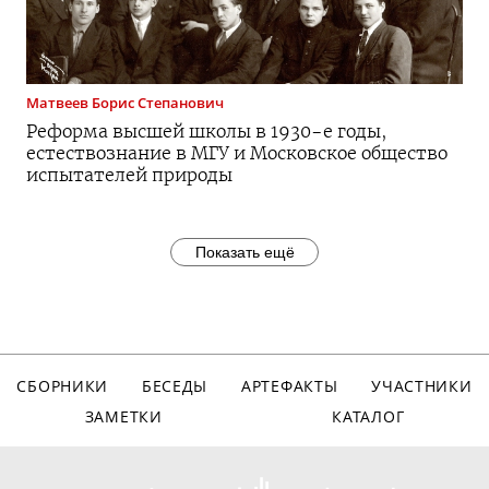
Матвеев
Борис Степанович
Реформа высшей школы в
1930-е
годы,
естествознание в МГУ и Московское общество
испытателей природы
Показать ещё
СБОРНИКИ
БЕСЕДЫ
АРТЕФАКТЫ
УЧАСТНИКИ
ЗАМЕТКИ
КАТАЛОГ