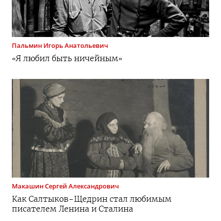
Пальмин
Игорь Анатольевич
«Я любил быть ничейным»
Макашин
Сергей Александрович
Как
Салтыков-Щедрин
стал любимым
писателем Ленина и Сталина