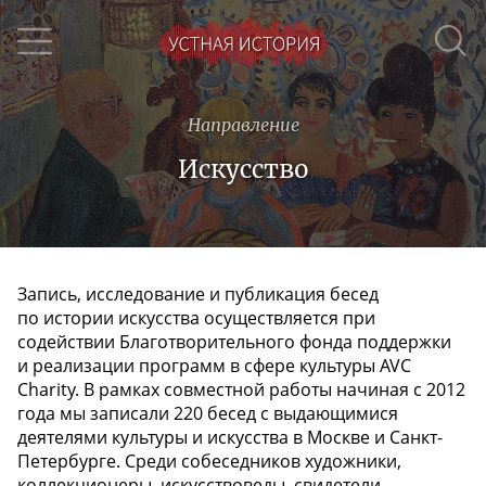
Направление
Искусство
Запись, исследование и публикация бесед
по истории искусства осуществляется при
содействии Благотворительного фонда поддержки
и реализации программ в сфере культуры AVC
Charity. В рамках совместной работы начиная с 2012
года мы записали 220 бесед с выдающимися
деятелями культуры и искусства в Москве и Санкт-
Петербурге. Среди собеседников художники,
коллекционеры, искусствоведы, свидетели