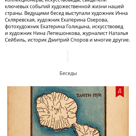
ключевых событий художественной жизни нашей
страны. Ведущими бесед выступали художник Инна
Скляревская, художник Екатерина Озерова,
фотохудожник Екатерина Голицына, искусствовед
и художник Нина Лепешонкова, журналист Наталья
Сейбиль, историк Дмитрий Споров и многие другие.
Беседы
Д