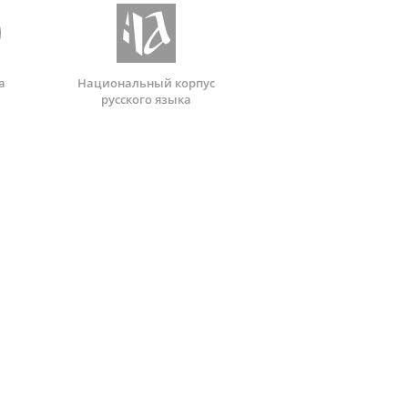
а
Национальный корпус
русского языка