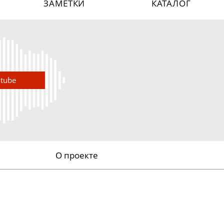
ЗАМЕТКИ
КАТАЛОГ
utube
О проекте