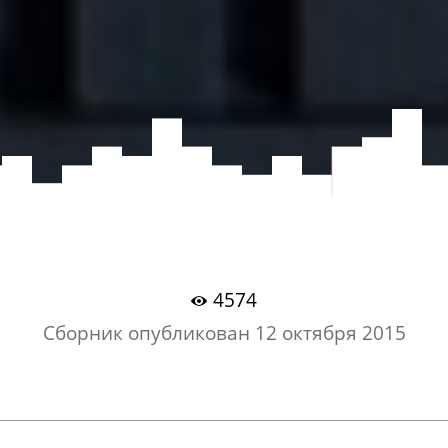
4574
Сборник опубликован
12 октября 2015