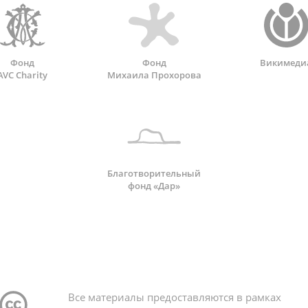
Фонд
Фонд
Викимеди
AVC Charity
Михаила Прохорова
Благотворительный
фонд «Дар»
Все материалы предоставляются в рамках