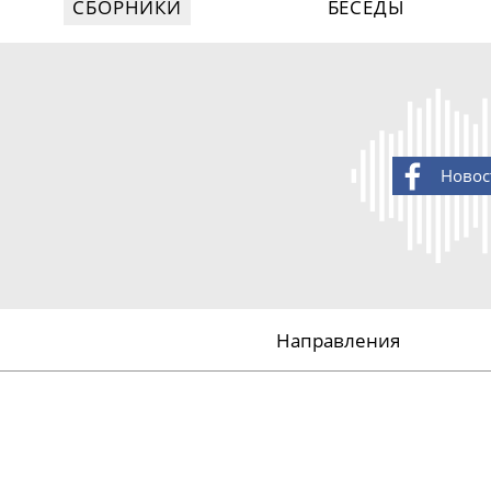
СБОРНИКИ
БЕСЕДЫ
Новос
Направления