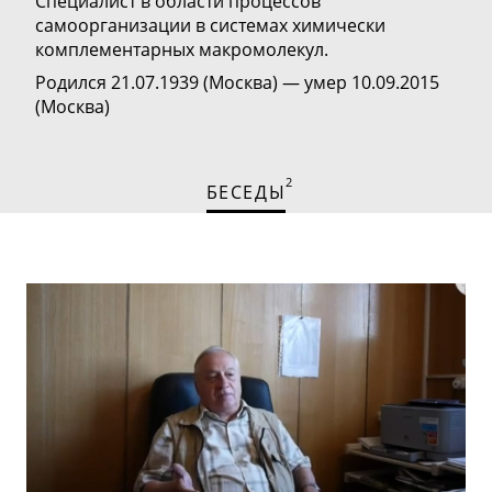
С
пециалист в области процессов
самоорганизации в системах химически
комплементарных макромолекул.
Родился 21.07.1939 (Москва) — умер 10.09.2015
(Москва)
2
БЕСЕДЫ