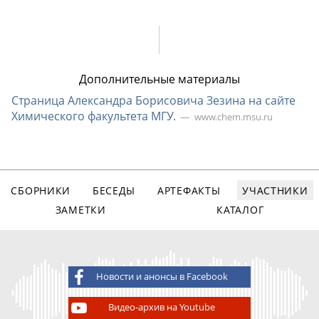
Дополнительные материалы
Страница Александра Борисовича Зезина на сайте
Химического факультета МГУ.
www.chem.msu.ru
СБОРНИКИ
БЕСЕДЫ
АРТЕФАКТЫ
УЧАСТНИКИ
ЗАМЕТКИ
КАТАЛОГ
Новости и анонсы в Facebook
Видео-архив на Youtube