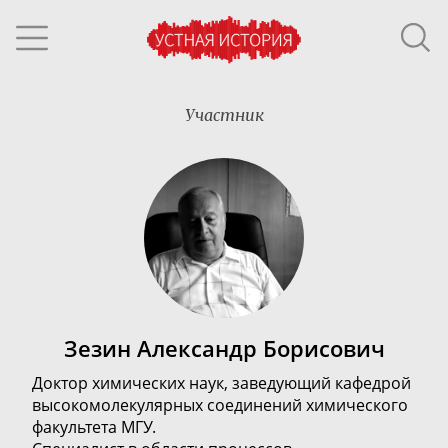
Участник
Зезин Александр Борисович
Доктор химических наук, заведующий кафедрой
высокомолекулярных соединений химического
факультета МГУ.