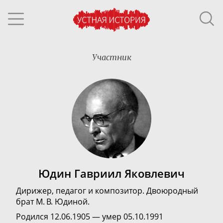
Участник
Юдин Гавриил Яковлевич
Дирижер, педагог и композитор. Двоюродный
брат М. В. Юдиной.
Родился 12.06.1905 — умер 05.10.1991