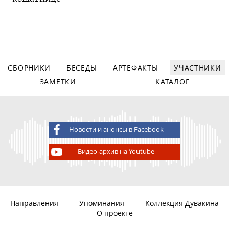
СБОРНИКИ
БЕСЕДЫ
АРТЕФАКТЫ
УЧАСТНИКИ
ЗАМЕТКИ
КАТАЛОГ
Новости и анонсы в Facebook
Видео-архив на Youtube
Направления
Упоминания
Коллекция Дувакина
О проекте