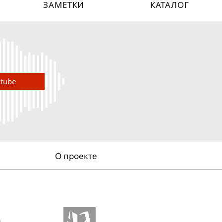
ЗАМЕТКИ
КАТАЛОГ
utube
О проекте