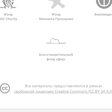
Фонд
Фонд
Викимеди
AVC Charity
Михаила Прохорова
Благотворительный
фонд «Дар»
Все материалы предоставляются в рамках
свободной лицензии Creative Commons (CC BY-SA 4.0