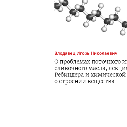
Влодавец
Игорь Николаевич
О проблемах поточного 
сливочного масла, лекци
Ребиндера и химической
о строении вещества