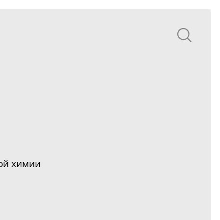
ной химии