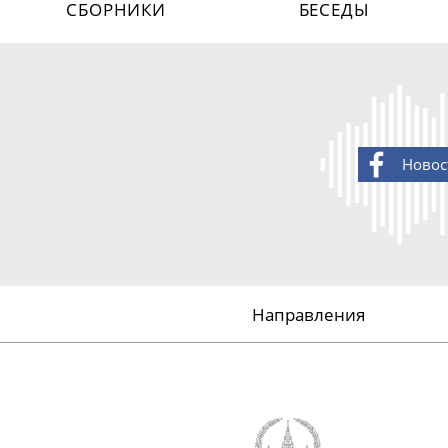
СБОРНИКИ
БЕСЕДЫ
Новос
Направления