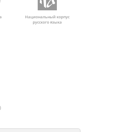
а
Национальный корпус
русского языка
)