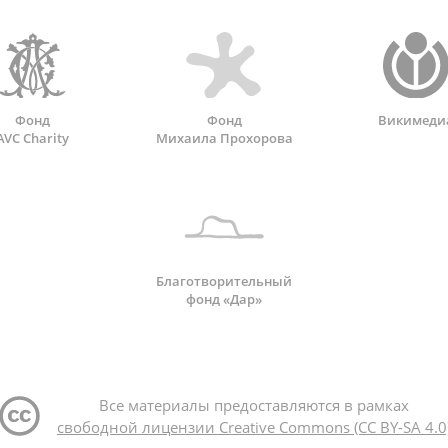
Фонд
Фонд
Викимеди
AVC Charity
Михаила Прохорова
Благотворительный
фонд «Дар»
Все материалы предоставляются в рамках
свободной лицензии Creative Commons (CC BY-SA 4.0