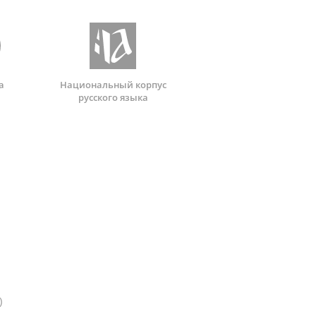
а
Национальный корпус
русского языка
)