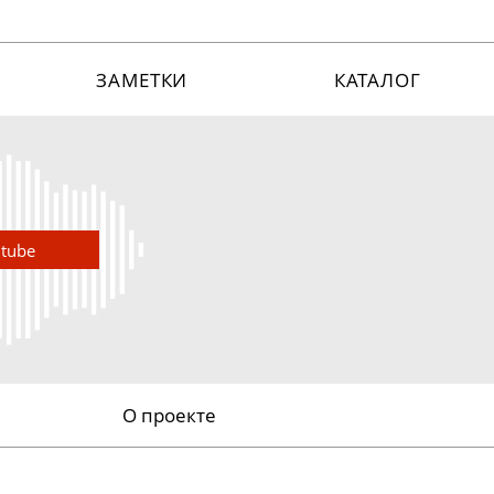
ЗАМЕТКИ
КАТАЛОГ
utube
О проекте