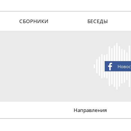
СБОРНИКИ
БЕСЕДЫ
Новос
Направления