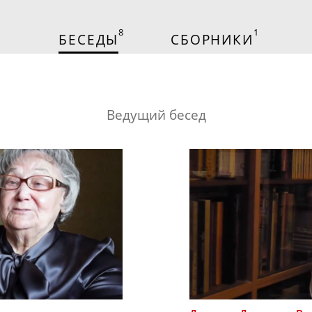
8
1
БЕСЕДЫ
СБОРНИКИ
Ведущий бесед