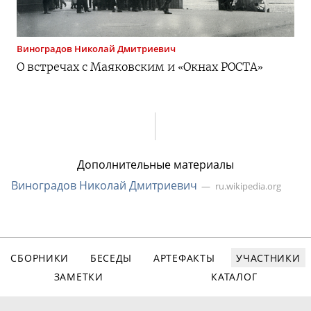
Виноградов
Николай Дмитриевич
О встречах с Маяковским и «Окнах РОСТА»
Дополнительные материалы
Виноградов Николай Дмитриевич
ru.wikipedia.org
СБОРНИКИ
БЕСЕДЫ
АРТЕФАКТЫ
УЧАСТНИКИ
ЗАМЕТКИ
КАТАЛОГ