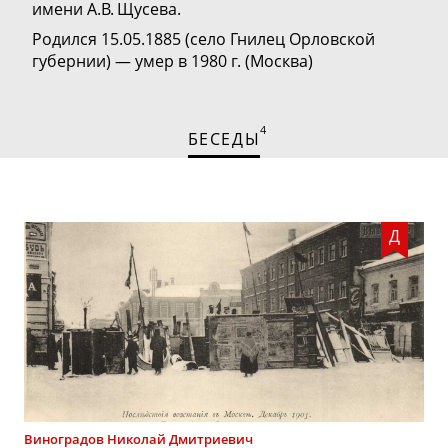
имени А.В. Щусева.
Родился 15.05.1885 (село Гнилец Орловской
губернии) — умер в 1980 г. (Москва)
4
БЕСЕДЫ
Д
Виноградов
Николай Дмитриевич