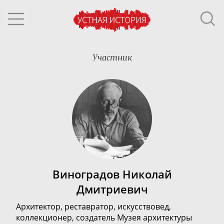
Участник
Виноградов Николай
Дмитриевич
Архитектор, реставратор, искусствовед,
коллекционер, создатель Музея архитектуры