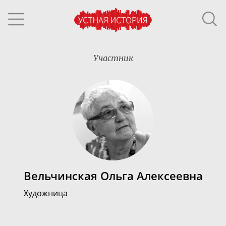
Участник
Вельчинская Ольга Алексеевна
Художница