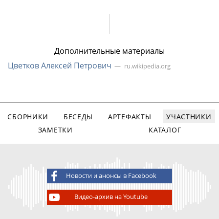
Дополнительные материалы
Цветков Алексей Петрович
ru.wikipedia.org
СБОРНИКИ
БЕСЕДЫ
АРТЕФАКТЫ
УЧАСТНИКИ
ЗАМЕТКИ
КАТАЛОГ
Новости и анонсы в Facebook
Видео-архив на Youtube