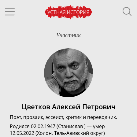
Участник
Цветков Алексей Петрович
Поэт, прозаик, эссеист, критик и переводчик.
Родился 02.02.1947 (Станислав ) — умер
12.05.2022 (Холон, Тель-Авивский округ)