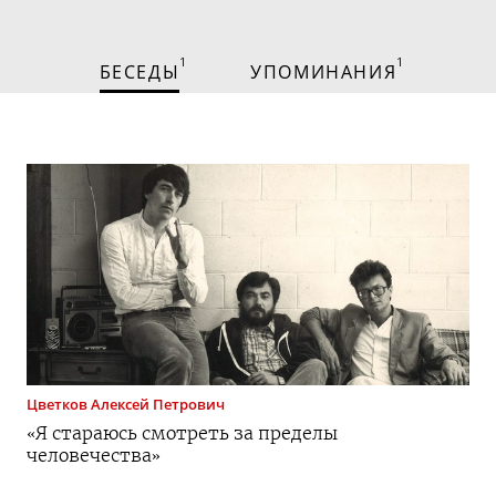
1
1
БЕСЕДЫ
УПОМИНАНИЯ
Цветков
Алексей Петрович
«Я стараюсь смотреть за пределы
человечества»