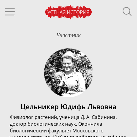
Участник
Цельникер Юдифь Львовна
Физиолог растений, ученица Д. А. Сабинина,
доктор биологических наук. Окончила
биологический факультет Московского