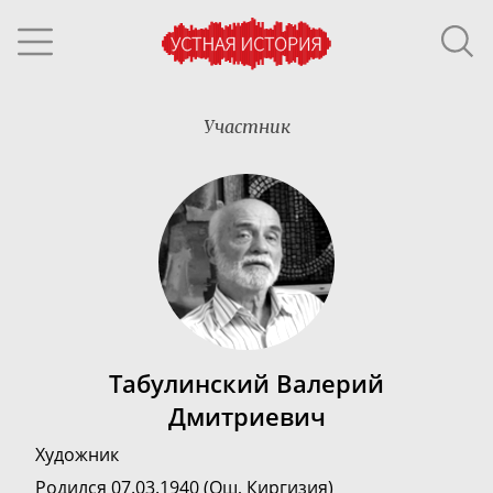
Участник
Табулинский Валерий
Дмитриевич
Художник
Родился 07.03.1940 (Ош, Киргизия)