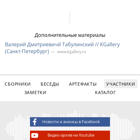
Дополнительные материалы
Валерий Дмитриевичй Табулинский // KGallery
(
Санкт-Петербург
)
www.kgallery.ru
СБОРНИКИ
БЕСЕДЫ
АРТЕФАКТЫ
УЧАСТНИКИ
ЗАМЕТКИ
КАТАЛОГ
Новости и анонсы в Facebook
Видео-архив на Youtube