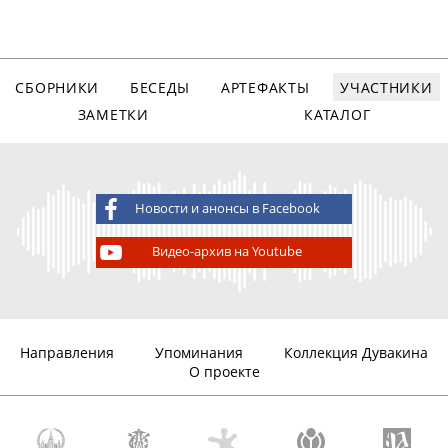
СБОРНИКИ
БЕСЕДЫ
АРТЕФАКТЫ
УЧАСТНИКИ
ЗАМЕТКИ
КАТАЛОГ
Новости и анонсы в Facebook
Видео-архив на Youtube
Направления
Упоминания
Коллекция Дувакина
О проекте