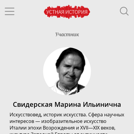
Участник
Свидерская Марина Ильинична
Искусствовед
, историк искусства. Сфера научных
интересов — изобразительное
искусство
Италии
эпохи Возрождения
и XVII—XIX веков,