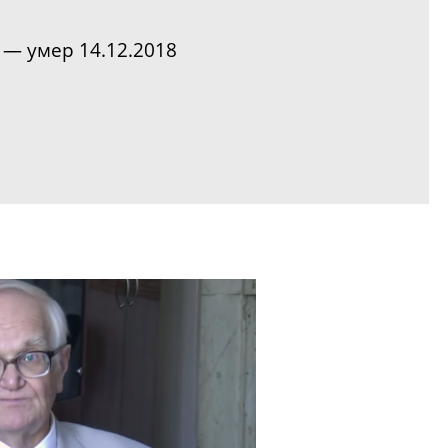
) — умер 14.12.2018