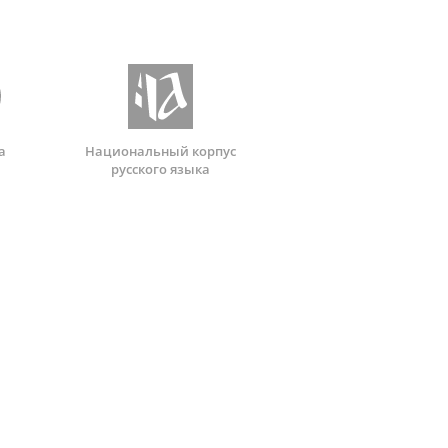
а
Национальный корпус
русского языка