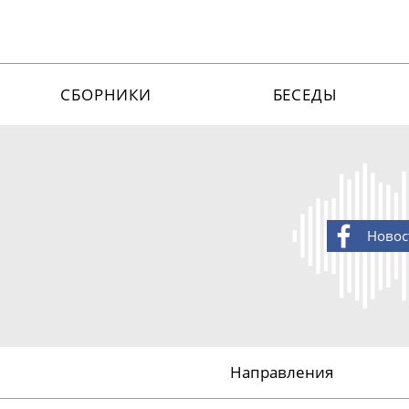
СБОРНИКИ
БЕСЕДЫ
Новос
Направления