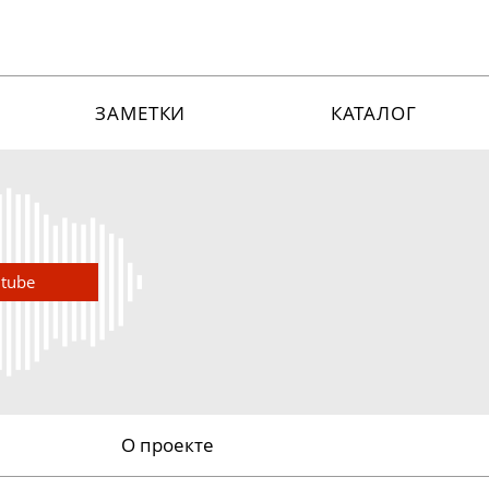
ЗАМЕТКИ
КАТАЛОГ
utube
О проекте