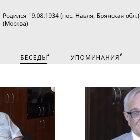
Родился 19.08.1934 (пос. Навля, Брянская обл.
(Москва)
2
9
БЕСЕДЫ
УПОМИНАНИЯ