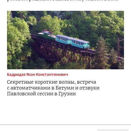
Бадридзе
Ясон Константинович
Секретные короткие волны, встреча
с автоматчиками в Батуми и отзвуки
Павловской сессии в Грузии