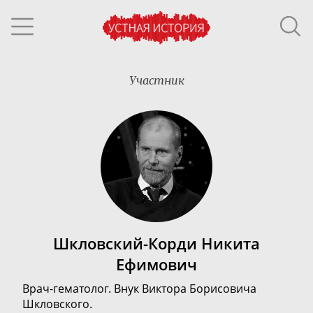
Участник
Шкловский-Корди Никита
Ефимович
Врач-гематолог
. Внук Виктора Борисовича
Шкловского.