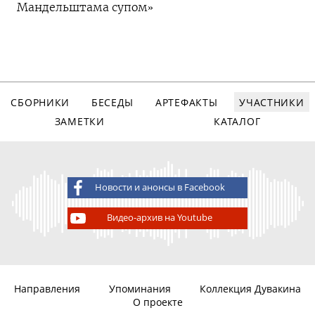
Мандельштама супом»
СБОРНИКИ
БЕСЕДЫ
АРТЕФАКТЫ
УЧАСТНИКИ
ЗАМЕТКИ
КАТАЛОГ
Новости и анонсы в Facebook
Видео-архив на Youtube
Направления
Упоминания
Коллекция Дувакина
О проекте