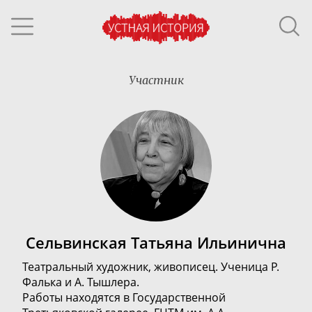
Участник
Сельвинская Татьяна Ильинична
Театральный художник, живописец. У
ченица Р.
Фалька и А. Тышлера.
Работы находятся в Государственной