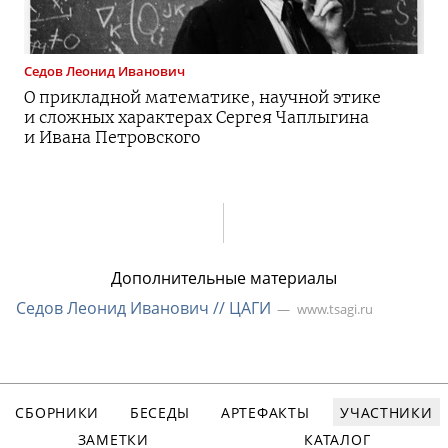
Седов
Леонид Иванович
О прикладной математике, научной этике
и сложных характерах Сергея Чаплыгина
и Ивана Петровского
Дополнительные материалы
Седов Леонид Иванович // ЦАГИ
www.tsagi.ru
СБОРНИКИ
БЕСЕДЫ
АРТЕФАКТЫ
УЧАСТНИКИ
ЗАМЕТКИ
КАТАЛОГ