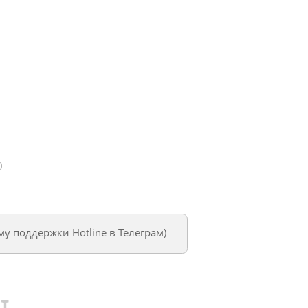
)
му поддержки Hotline в Телеграм
)