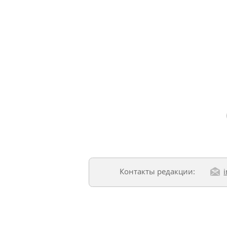
Контакты редакции: