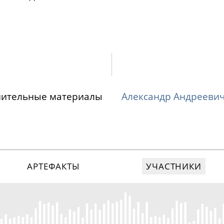
нительные материалы
Александр Андреевич
АРТЕФАКТЫ
УЧАСТНИКИ