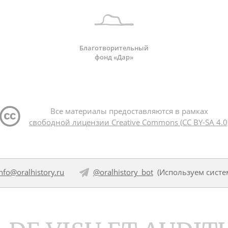
Благотворительный
фонд «Дар»
Все материалы предоставляются в рамках
свободной лицензии Creative Commons (CC BY-SA 4.0
info@oralhistory.ru
@oralhistory_bot
(Используем
систе