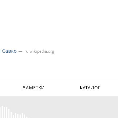
 Савко
ru.wikipedia.org
ЗАМЕТКИ
КАТАЛОГ