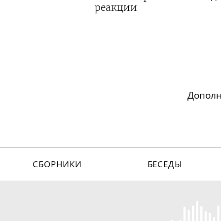
реакции
Допол
СБОРНИКИ
БЕСЕДЫ