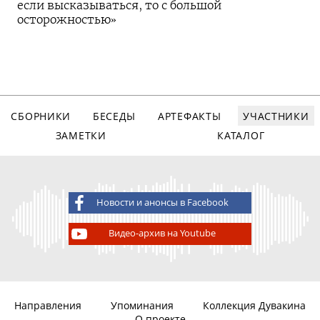
если высказываться, то с большой
осторожностью»
СБОРНИКИ
БЕСЕДЫ
АРТЕФАКТЫ
УЧАСТНИКИ
ЗАМЕТКИ
КАТАЛОГ
Новости и анонсы в Facebook
Видео-архив на Youtube
Направления
Упоминания
Коллекция Дувакина
О проекте