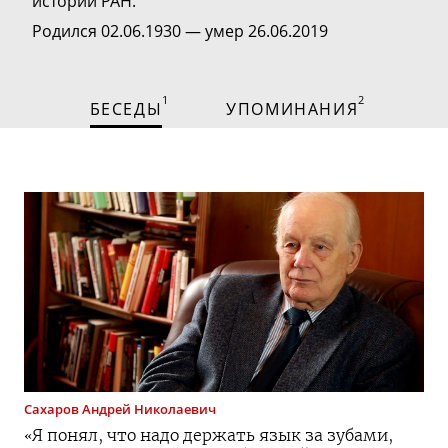
истории РАН.
Родился 02.06.1930 — умер 26.06.2019
1
2
БЕСЕДЫ
УПОМИНАНИЯ
Сахаров
Андрей Николаевич
«Я понял, что надо держать язык за зубами,