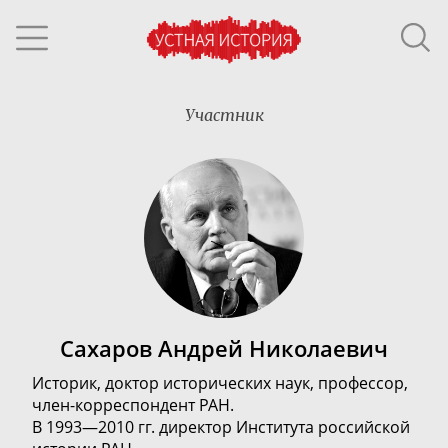
Участник
Сахаров Андрей Николаевич
Историк, доктор исторических наук, профессор,
член-корреспондент
РАН.
В 1993—2010 гг. директор Института российской