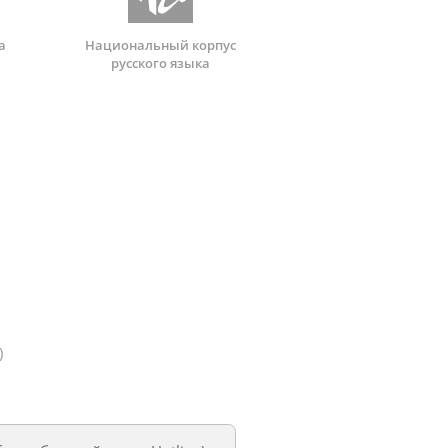
а
Национальный корпус
русского языка
)