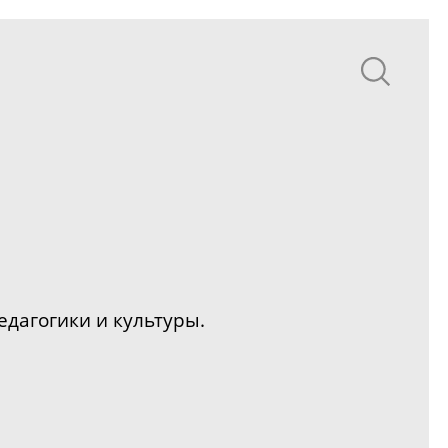
едагогики и культуры.