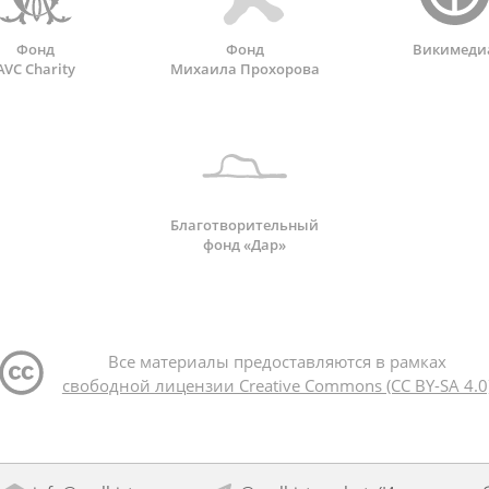
Фонд
Фонд
Викимеди
AVC Charity
Михаила Прохорова
Благотворительный
фонд «Дар»
Все материалы предоставляются в рамках
свободной лицензии Creative Commons (CC BY-SA 4.0