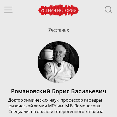
Участник
Романовский Борис Васильевич
Доктор химических наук, профессор кафедры
физической химии МГУ им. М.В. Ломоносова.
Специалист в области гетерогенного катализа