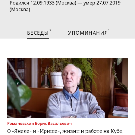
Родился 12.09.1933 (Москва) — умер 27.07.2019
(Москва)
3
1
БЕСЕДЫ
УПОМИНАНИЯ
Романовский
Борис Васильевич
О «Янеке» и «Ирише», жизни и работе на Кубе,