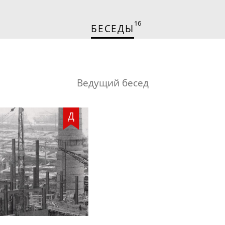
16
БЕСЕДЫ
Ведущий бесед
Д