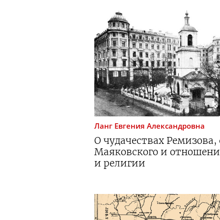
Ланг
Евгения Александровна
О чудачествах Ремизова,
Маяковского и отношени
и религии