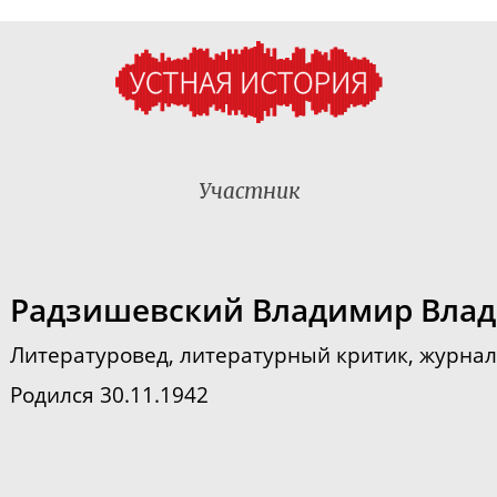
Участник
Радзишевский Владимир Вла
Литературовед, литературный критик, журнал
Родился 30.11.1942