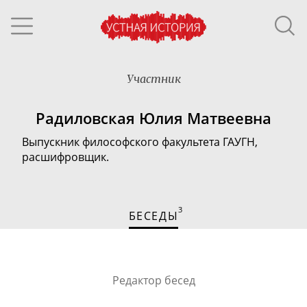
Участник
Радиловская Юлия Матвеевна
Выпускник философского факультета ГАУГН,
расшифровщик.
3
БЕСЕДЫ
Редактор бесед