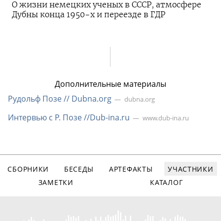
О жизни немецких ученых в СССР, атмосфере
Дубны конца 1950-х и переезде в ГДР
Дополнительные материалы
Рудольф Позе // Dubna.org
dubna.org
Интервью с Р. Позе //
Dub-ina
.ru
www.dub-ina.ru
СБОРНИКИ
БЕСЕДЫ
АРТЕФАКТЫ
УЧАСТНИКИ
ЗАМЕТКИ
КАТАЛОГ