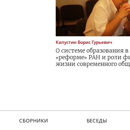
Капустин
Борис Гурьевич
О системе образования в
«реформе» РАН и роли ф
жизни современного общ
СБОРНИКИ
БЕСЕДЫ