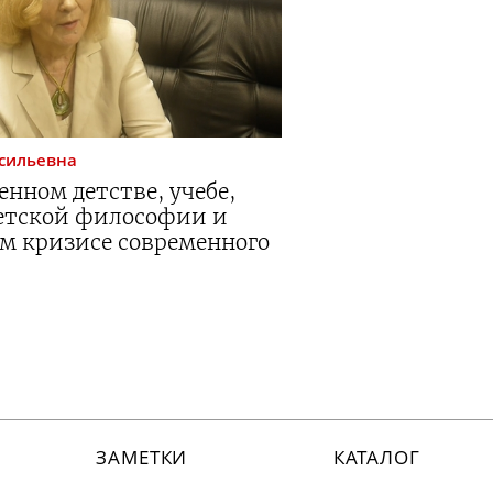
сильевна
енном детстве, учебе,
ветской философии и
 кризисе современного
ЗАМЕТКИ
КАТАЛОГ