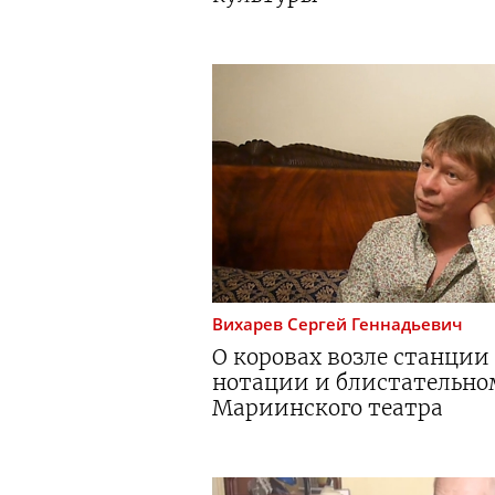
Вихарев
Сергей Геннадьевич
О коровах возле станции
нотации и блистательно
Мариинского театра