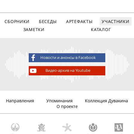
СБОРНИКИ
БЕСЕДЫ
АРТЕФАКТЫ
УЧАСТНИКИ
ЗАМЕТКИ
КАТАЛОГ
Новости и анонсы в Facebook
Видео-архив на Youtube
Направления
Упоминания
Коллекция Дувакина
О проекте