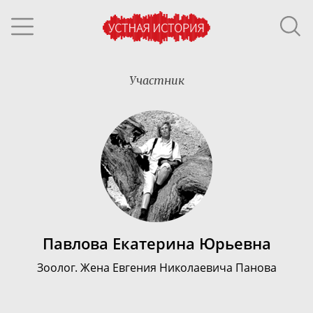
Участник
Павлова Екатерина Юрьевна
Зоолог. Жена Евгения Николаевича Панова