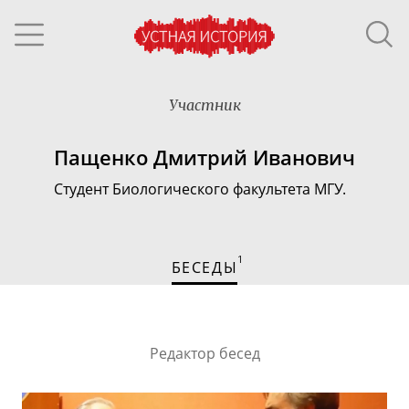
Участник
Пащенко Дмитрий Иванович
Студент Биологического факультета МГУ.
1
БЕСЕДЫ
Редактор бесед