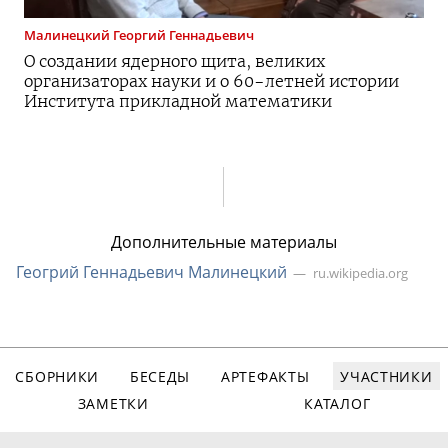
Малинецкий
Георгий Геннадьевич
О создании ядерного щита, великих
организаторах науки и о 60-летней истории
Института прикладной математики
Дополнительные материалы
Геогрий Геннадьевич Малинецкий
ru.wikipedia.org
СБОРНИКИ
БЕСЕДЫ
АРТЕФАКТЫ
УЧАСТНИКИ
ЗАМЕТКИ
КАТАЛОГ