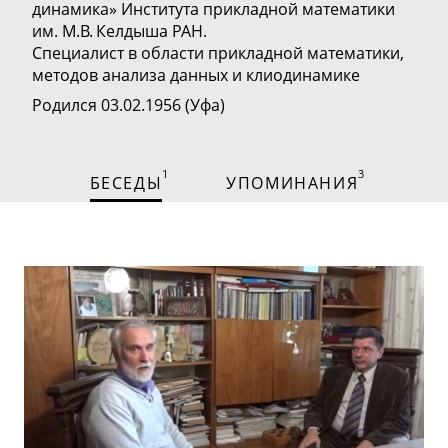
динамика»
Института прикладной математики
им. М.В. Келдыша РАН.
Специалист в области прикладной математики,
методов анализа данных и клиодинамике
Родился 03.02.1956 (Уфа)
1
3
БЕСЕДЫ
УПОМИНАНИЯ